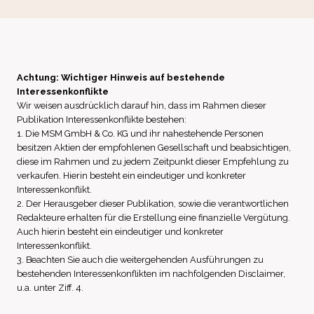
Achtung: Wichtiger Hinweis auf bestehende
Interessenkonflikte
Wir weisen ausdrücklich darauf hin, dass im Rahmen dieser
Publikation Interessenkonflikte bestehen:
1. Die MSM GmbH & Co. KG und ihr nahestehende Personen
besitzen Aktien der empfohlenen Gesellschaft und beabsichtigen,
diese im Rahmen und zu jedem Zeitpunkt dieser Empfehlung zu
verkaufen. Hierin besteht ein eindeutiger und konkreter
Interessenkonflikt.
2. Der Herausgeber dieser Publikation, sowie die verantwortlichen
Redakteure erhalten für die Erstellung eine finanzielle Vergütung.
Auch hierin besteht ein eindeutiger und konkreter
Interessenkonflikt.
3. Beachten Sie auch die weitergehenden Ausführungen zu
bestehenden Interessenkonflikten im nachfolgenden Disclaimer,
u.a. unter Ziff. 4.