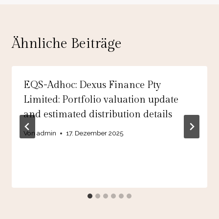
Ähnliche Beiträge
EQS-Adhoc: Dexus Finance Pty
Limited: Portfolio valuation update
and estimated distribution details
Von
admin
17. Dezember 2025