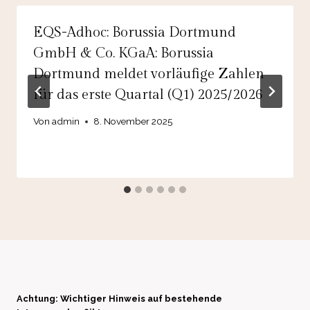
EQS-Adhoc: Borussia Dortmund
GmbH & Co. KGaA: Borussia
Dortmund meldet vorläufige Zahlen
für das erste Quartal (Q1) 2025/2026
Von
admin
8. November 2025
Achtung: Wichtiger Hinweis auf bestehende