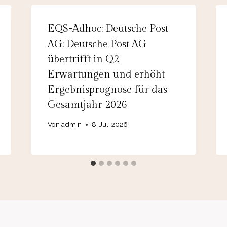
EQS-Adhoc: Deutsche Post
AG: Deutsche Post AG
übertrifft in Q2
Erwartungen und erhöht
Ergebnisprognose für das
Gesamtjahr 2026
Von
admin
8. Juli 2026