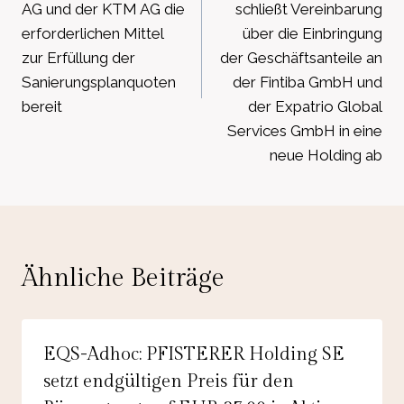
AG und der KTM AG die
schließt Vereinbarung
erforderlichen Mittel
über die Einbringung
zur Erfüllung der
der Geschäftsanteile an
Sanierungsplanquoten
der Fintiba GmbH und
bereit
der Expatrio Global
Services GmbH in eine
neue Holding ab
Ähnliche Beiträge
EQS-Adhoc: PFISTERER Holding SE
setzt endgültigen Preis für den