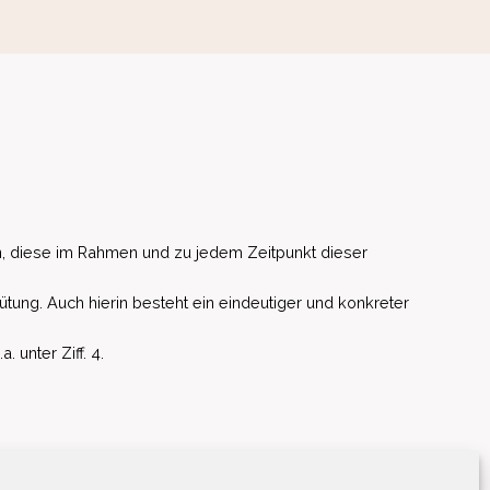
, diese im Rahmen und zu jedem Zeitpunkt dieser
ütung. Auch hierin besteht ein eindeutiger und konkreter
unter Ziff. 4.
EU)