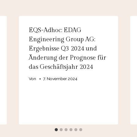
EQS-Adhoc: EDAG
Engineering Group AG:
Ergebnisse Q3 2024 und
Änderung der Prognose für
das Geschäftsjahr 2024
Von
7. November 2024