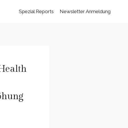
Spezial Reports
Newsletter Anmeldung
 Health
höhung