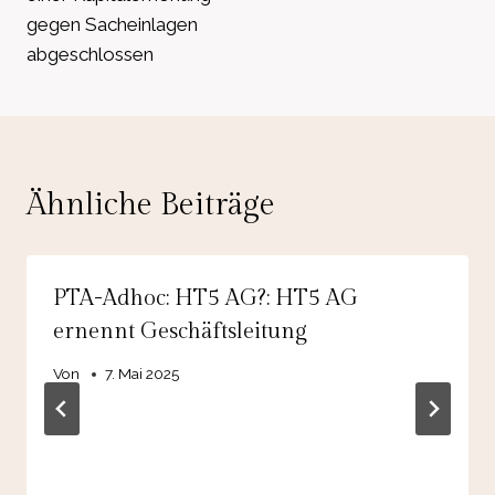
gegen Sacheinlagen
abgeschlossen
Ähnliche Beiträge
PTA-Adhoc: HT5 AG?: HT5 AG
ernennt Geschäftsleitung
Von
7. Mai 2025