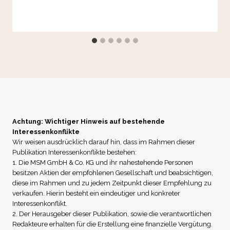
Achtung: Wichtiger Hinweis auf bestehende
Interessenkonflikte
Wir weisen ausdrücklich darauf hin, dass im Rahmen dieser
Publikation Interessenkonflikte bestehen:
1. Die MSM GmbH & Co. KG und ihr nahestehende Personen
besitzen Aktien der empfohlenen Gesellschaft und beabsichtigen,
diese im Rahmen und zu jedem Zeitpunkt dieser Empfehlung zu
verkaufen. Hierin besteht ein eindeutiger und konkreter
Interessenkonflikt.
2. Der Herausgeber dieser Publikation, sowie die verantwortlichen
Redakteure erhalten für die Erstellung eine finanzielle Vergütung.