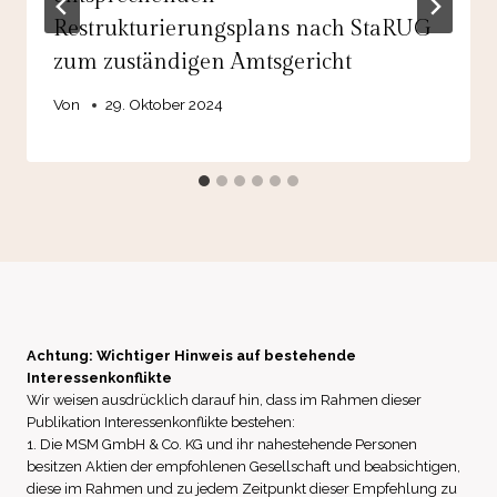
Restrukturierungsplans nach StaRUG
zum zuständigen Amtsgericht
Von
29. Oktober 2024
Achtung: Wichtiger Hinweis auf bestehende
Interessenkonflikte
Wir weisen ausdrücklich darauf hin, dass im Rahmen dieser
Publikation Interessenkonflikte bestehen:
1. Die MSM GmbH & Co. KG und ihr nahestehende Personen
besitzen Aktien der empfohlenen Gesellschaft und beabsichtigen,
diese im Rahmen und zu jedem Zeitpunkt dieser Empfehlung zu