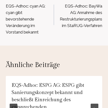
EQS-Adhoc: cyan AG:
EQS-Adhoc: BayWa
cyan gibt
AG: Annahme des
bevorstehende
Restrukturierungsplans
Veränderung im
im StaRUG-Verfahren
Vorstand bekannt
Ähnliche Beiträge
EQS-Adhoc: ESPG AG: ESPG gibt
Sanierungskonzept bekannt und
beschließt Einreichung des
entsprechenden