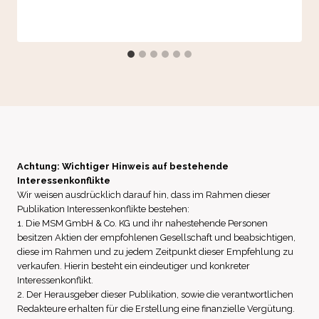
Achtung: Wichtiger Hinweis auf bestehende
Interessenkonflikte
Wir weisen ausdrücklich darauf hin, dass im Rahmen dieser
Publikation Interessenkonflikte bestehen:
1. Die MSM GmbH & Co. KG und ihr nahestehende Personen
besitzen Aktien der empfohlenen Gesellschaft und beabsichtigen,
diese im Rahmen und zu jedem Zeitpunkt dieser Empfehlung zu
verkaufen. Hierin besteht ein eindeutiger und konkreter
Interessenkonflikt.
2. Der Herausgeber dieser Publikation, sowie die verantwortlichen
Redakteure erhalten für die Erstellung eine finanzielle Vergütung.