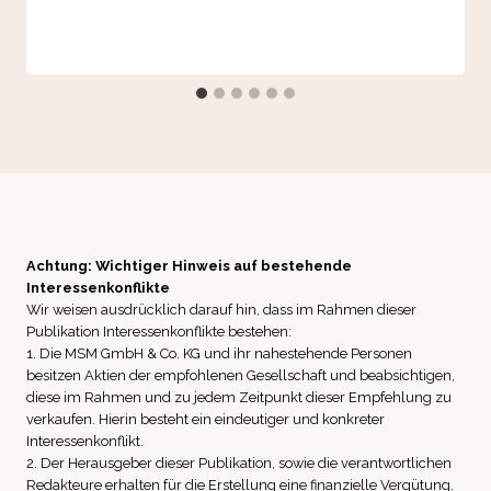
Achtung: Wichtiger Hinweis auf bestehende
Interessenkonflikte
Wir weisen ausdrücklich darauf hin, dass im Rahmen dieser
Publikation Interessenkonflikte bestehen:
1. Die MSM GmbH & Co. KG und ihr nahestehende Personen
besitzen Aktien der empfohlenen Gesellschaft und beabsichtigen,
diese im Rahmen und zu jedem Zeitpunkt dieser Empfehlung zu
verkaufen. Hierin besteht ein eindeutiger und konkreter
Interessenkonflikt.
2. Der Herausgeber dieser Publikation, sowie die verantwortlichen
Redakteure erhalten für die Erstellung eine finanzielle Vergütung.