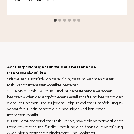
Achtung: Wichtiger Hinweis auf bestehende
Interessenkonflikte
Wir weisen ausdrücklich darauf hin, dass im Rahmen dieser
Publikation Interessenkonflikte bestehen:
1. Die MSM GmbH & Co. KG und ihr nahestehende Personen
besitzen Aktien der empfohlenen Gesellschaft und beabsichtigen,
diese im Rahmen und zu jedem Zeitpunkt dieser Empfehlung zu
verkaufen. Hierin besteht ein eindeutiger und konkreter
Interessenkonflikt.
2. Der Herausgeber dieser Publikation, sowie die verantwortlichen
Redakteure erhalten für die Erstellung eine finanzielle Vergütung.
Auch hierin besteht ein eindeutiger und konkreter