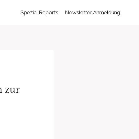
Spezial Reports
Newsletter Anmeldung
n zur