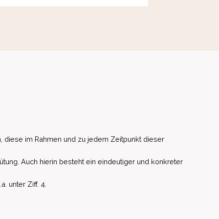
, diese im Rahmen und zu jedem Zeitpunkt dieser
ütung. Auch hierin besteht ein eindeutiger und konkreter
unter Ziff. 4.