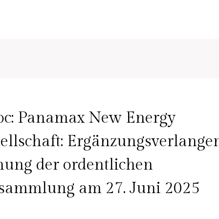
c: Panamax New Energy
ellschaft: Ergänzungsverlange
ung der ordentlichen
sammlung am 27. Juni 2025