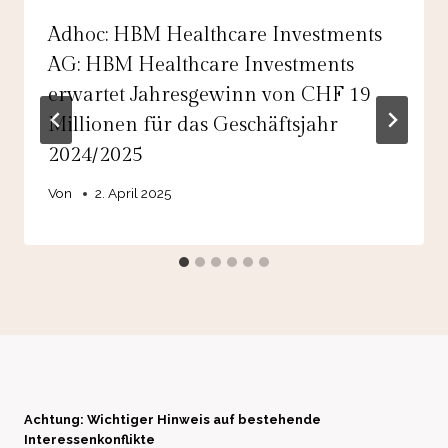
Adhoc: HBM Healthcare Investments
AG: HBM Healthcare Investments
erwartet Jahresgewinn von CHF 19
Millionen für das Geschäftsjahr
2024/2025
Von
2. April 2025
Achtung: Wichtiger Hinweis auf bestehende
Interessenkonflikte