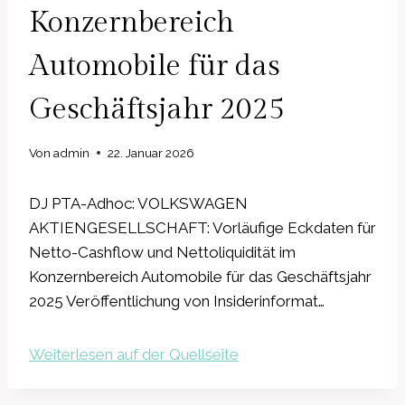
Konzernbereich
Automobile für das
Geschäftsjahr 2025
Von
admin
22. Januar 2026
DJ PTA-Adhoc: VOLKSWAGEN
AKTIENGESELLSCHAFT: Vorläufige Eckdaten für
Netto-Cashflow und Nettoliquidität im
Konzernbereich Automobile für das Geschäftsjahr
2025 Veröffentlichung von Insiderinformat…
Weiterlesen auf der Quellseite