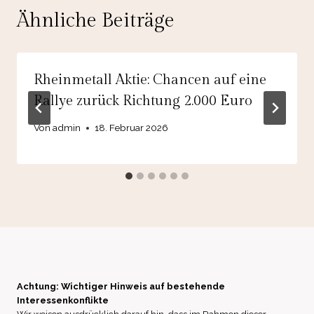
Ähnliche Beiträge
Rheinmetall Aktie: Chancen auf eine
Rallye zurück Richtung 2.000 Euro
Von
admin
18. Februar 2026
Achtung: Wichtiger Hinweis auf bestehende
Interessenkonflikte