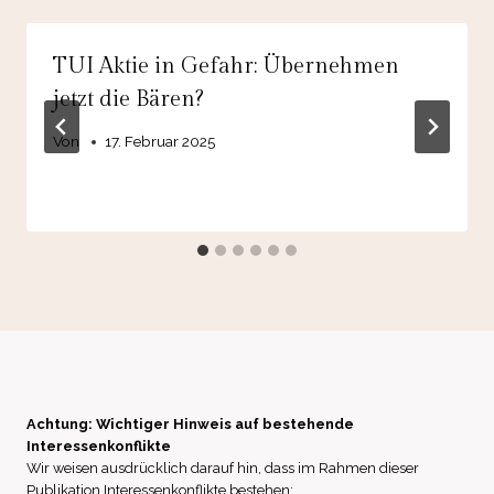
TUI Aktie in Gefahr: Übernehmen
jetzt die Bären?
Von
17. Februar 2025
Achtung: Wichtiger Hinweis auf bestehende
Interessenkonflikte
Wir weisen ausdrücklich darauf hin, dass im Rahmen dieser
Publikation Interessenkonflikte bestehen: