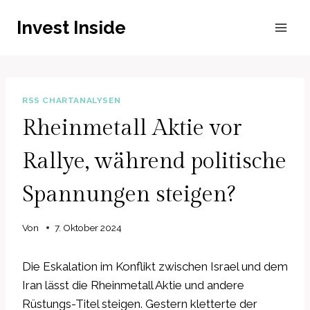
Zum
Invest Inside
Inhalt
springen
RSS CHARTANALYSEN
Rheinmetall Aktie vor
Rallye, während politische
Spannungen steigen?
Von
7. Oktober 2024
Die Eskalation im Konflikt zwischen Israel und dem
Iran lässt die Rheinmetall Aktie und andere
Rüstungs-Titel steigen. Gestern kletterte der