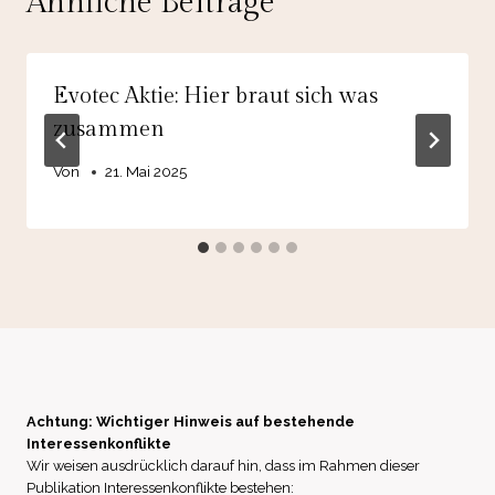
Ähnliche Beiträge
Evotec Aktie: Hier braut sich was
zusammen
Von
21. Mai 2025
Achtung: Wichtiger Hinweis auf bestehende
Interessenkonflikte
Wir weisen ausdrücklich darauf hin, dass im Rahmen dieser
Publikation Interessenkonflikte bestehen: