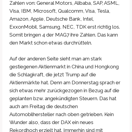
Zahlen von: General Motors, Alibaba, SAP, ASML,
Visa, IBM, Microsoft, Qualcomm, Visa, Tesla,
Amazon, Apple, Deutsche Bank, Intel,
ExxonMobil, Samsung, NEC, TDK erst richtig los.
Somit bringen 4 der MAG7 ihre Zahlen. Das kann
den Markt schon etwas durchrütteln.
Auf der anderen Seite sieht man am stark
gestiegenen Aktienmarkt in China und Hongkong
die Schlagkraft, die jetzt Trump auf die
Aktienmärkte hat. Denn am Donnerstag sprach er
sich etwas mehr zurückgezogen in Bezug auf die
geplanten bzw. angekündigten Steuern. Das hat
auch am Freitag die deutschen
Automobilhersteller nach oben getrieben. Kein
Wunder also, dass der DAX ein neues
Rekordhoch erzielt hat. Immerhin sind mit