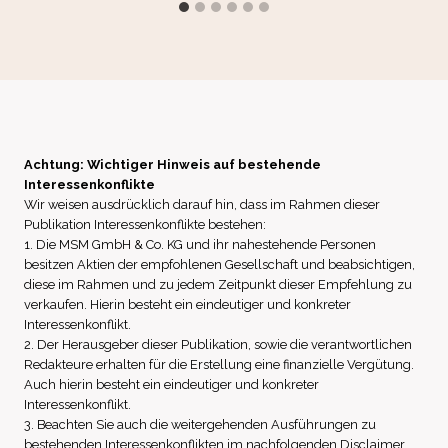
Achtung: Wichtiger Hinweis auf bestehende
Interessenkonflikte
Wir weisen ausdrücklich darauf hin, dass im Rahmen dieser
Publikation Interessenkonflikte bestehen:
1. Die MSM GmbH & Co. KG und ihr nahestehende Personen
besitzen Aktien der empfohlenen Gesellschaft und beabsichtigen,
diese im Rahmen und zu jedem Zeitpunkt dieser Empfehlung zu
verkaufen. Hierin besteht ein eindeutiger und konkreter
Interessenkonflikt.
2. Der Herausgeber dieser Publikation, sowie die verantwortlichen
Redakteure erhalten für die Erstellung eine finanzielle Vergütung.
Auch hierin besteht ein eindeutiger und konkreter
Interessenkonflikt.
3. Beachten Sie auch die weitergehenden Ausführungen zu
bestehenden Interessenkonflikten im nachfolgenden Disclaimer,