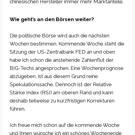
chinesischen Hersteller immer mehr Marktanteile.
Wie geht’s an den Börsen weiter?
Die politische Börse wird auch die nächsten
Wochen bestimmen. Kommende Woche steht die
Sitzung der US-Zentralbank FED an und oben
habe ich schon die anstehende Zahlenflut der
BIG-Techs angesprochen. Eine Wochenprognose
abzugeben, ist aus diesem Grund reine
Spekulationssache. Dennoch ist der Relative
Stärke Index (RSI) am oberen Rand und kann
deshalb teilweise zu kurzfristigen Korrekturen
führen.
Ich freue mich schon auf die kommende Woche
und Ihnen wünsche ich ein schönes Wochenende,