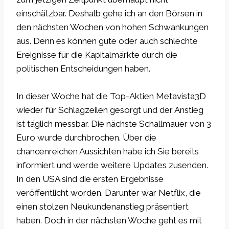
einschätzbar. Deshalb gehe ich an den Börsen in
den nächsten Wochen von hohen Schwankungen
aus. Denn es können gute oder auch schlechte
Ereignisse für die Kapitalmärkte durch die
politischen Entscheidungen haben.
In dieser Woche hat die Top-Aktien Metavista3D
wieder für Schlagzeilen gesorgt und der Anstieg
ist täglich messbar. Die nächste Schallmauer von 3
Euro wurde durchbrochen. Über die
chancenreichen Aussichten habe ich Sie bereits
informiert und werde weitere Updates zusenden.
In den USA sind die ersten Ergebnisse
veröffentlicht worden. Darunter war Netflix, die
einen stolzen Neukundenanstieg präsentiert
haben. Doch in der nächsten Woche geht es mit