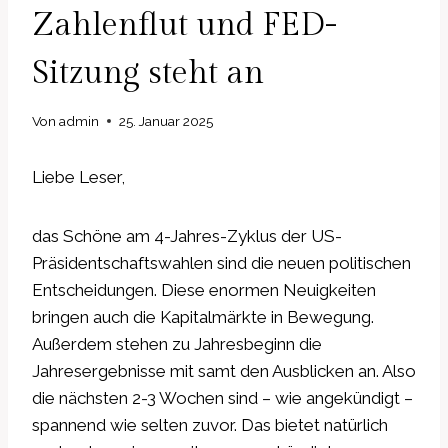
Zahlenflut und FED-
Sitzung steht an
Von
admin
25. Januar 2025
Liebe Leser,
das Schöne am 4-Jahres-Zyklus der US-
Präsidentschaftswahlen sind die neuen politischen
Entscheidungen. Diese enormen Neuigkeiten
bringen auch die Kapitalmärkte in Bewegung.
Außerdem stehen zu Jahresbeginn die
Jahresergebnisse mit samt den Ausblicken an. Also
die nächsten 2-3 Wochen sind – wie angekündigt –
spannend wie selten zuvor. Das bietet natürlich