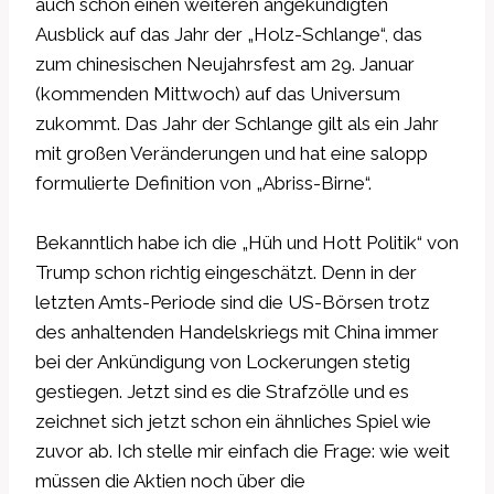
auch schon einen weiteren angekündigten
Ausblick auf das Jahr der „Holz-Schlange“, das
zum chinesischen Neujahrsfest am 29. Januar
(kommenden Mittwoch) auf das Universum
zukommt. Das Jahr der Schlange gilt als ein Jahr
mit großen Veränderungen und hat eine salopp
formulierte Definition von „Abriss-Birne“.
Bekanntlich habe ich die „Hüh und Hott Politik“ von
Trump schon richtig eingeschätzt. Denn in der
letzten Amts-Periode sind die US-Börsen trotz
des anhaltenden Handelskriegs mit China immer
bei der Ankündigung von Lockerungen stetig
gestiegen. Jetzt sind es die Strafzölle und es
zeichnet sich jetzt schon ein ähnliches Spiel wie
zuvor ab. Ich stelle mir einfach die Frage: wie weit
müssen die Aktien noch über die