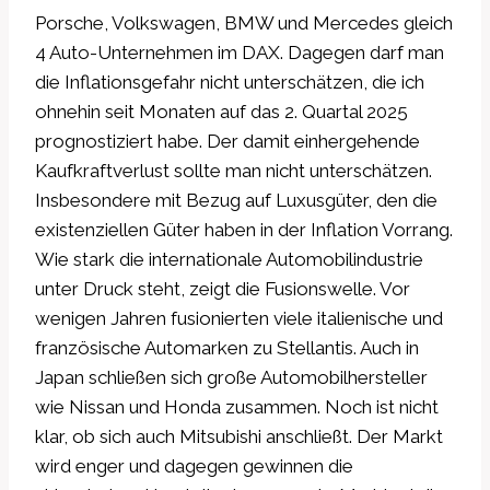
Porsche, Volkswagen, BMW und Mercedes gleich
4 Auto-Unternehmen im DAX. Dagegen darf man
die Inflationsgefahr nicht unterschätzen, die ich
ohnehin seit Monaten auf das 2. Quartal 2025
prognostiziert habe. Der damit einhergehende
Kaufkraftverlust sollte man nicht unterschätzen.
Insbesondere mit Bezug auf Luxusgüter, den die
existenziellen Güter haben in der Inflation Vorrang.
Wie stark die internationale Automobilindustrie
unter Druck steht, zeigt die Fusionswelle. Vor
wenigen Jahren fusionierten viele italienische und
französische Automarken zu Stellantis. Auch in
Japan schließen sich große Automobilhersteller
wie Nissan und Honda zusammen. Noch ist nicht
klar, ob sich auch Mitsubishi anschließt. Der Markt
wird enger und dagegen gewinnen die