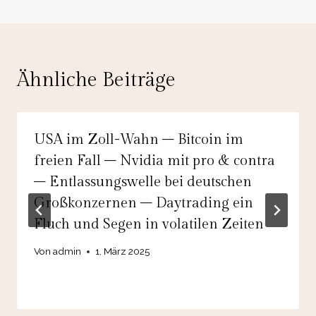
Ähnliche Beiträge
USA im Zoll-Wahn – Bitcoin im
freien Fall – Nvidia mit pro & contra
– Entlassungswelle bei deutschen
Großkonzernen – Daytrading ein
Fluch und Segen in volatilen Zeiten
Von
admin
1. März 2025