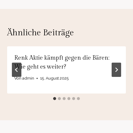
Ähnliche Beiträge
Renk Aktie kämpft gegen die Bären:
Wie geht es weiter?
Von
admin
15. August 2025