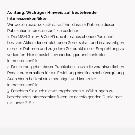
Achtung: Wichtiger Hinweis auf bestehende
Interessenkonflikte
Wir weisen ausdrücklich darauf hin, dass im Rahmen dieser
Publikation Interessenkonflikte bestehen:
1. Die MSM GmbH & Co. KG und ihr nahestehende Personen
besitzen Aktien der empfohlenen Gesellschaft und beabsichtigen,
diese im Rahmen und zu jedem Zeitpunkt dieser Empfehlung zu
verkaufen. Hierin besteht ein eindeutiger und konkreter
Interessenkonflikt.
2. Der Herausgeber dieser Publikation, sowie die verantwortlichen
Redakteure erhalten für die Erstellung eine finanzielle Vergütung.
Auch hierin besteht ein eindeutiger und konkreter
Interessenkonflikt.
3. Beachten Sie auch die weitergehenden Ausführungen zu
bestehenden Interessenkonflikten im nachfolgenden Disclaimer,
u.a. unter Ziff. 4.