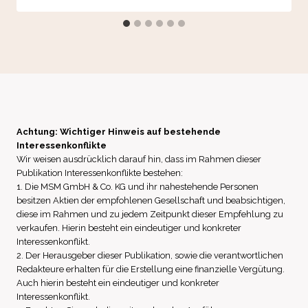
Achtung: Wichtiger Hinweis auf bestehende
Interessenkonflikte
Wir weisen ausdrücklich darauf hin, dass im Rahmen dieser
Publikation Interessenkonflikte bestehen:
1. Die MSM GmbH & Co. KG und ihr nahestehende Personen
besitzen Aktien der empfohlenen Gesellschaft und beabsichtigen,
diese im Rahmen und zu jedem Zeitpunkt dieser Empfehlung zu
verkaufen. Hierin besteht ein eindeutiger und konkreter
Interessenkonflikt.
2. Der Herausgeber dieser Publikation, sowie die verantwortlichen
Redakteure erhalten für die Erstellung eine finanzielle Vergütung.
Auch hierin besteht ein eindeutiger und konkreter
Interessenkonflikt.