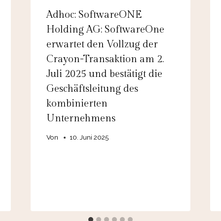
Adhoc: SoftwareONE
Holding AG: SoftwareOne
erwartet den Vollzug der
Crayon-Transaktion am 2.
Juli 2025 und bestätigt die
Geschäftsleitung des
kombinierten
Unternehmens
Von
10. Juni 2025