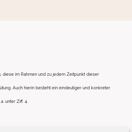
, diese im Rahmen und zu jedem Zeitpunkt dieser
ütung. Auch hierin besteht ein eindeutiger und konkreter
unter Ziff. 4.
EU)