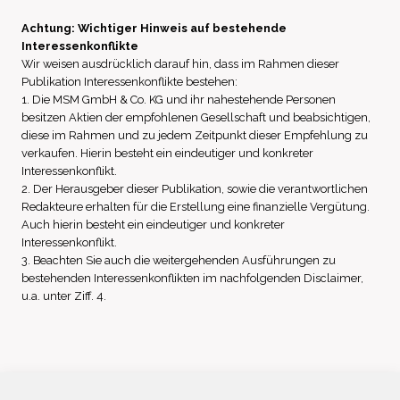
Achtung: Wichtiger Hinweis auf bestehende
Interessenkonflikte
Wir weisen ausdrücklich darauf hin, dass im Rahmen dieser
Publikation Interessenkonflikte bestehen:
1. Die MSM GmbH & Co. KG und ihr nahestehende Personen
besitzen Aktien der empfohlenen Gesellschaft und beabsichtigen,
diese im Rahmen und zu jedem Zeitpunkt dieser Empfehlung zu
verkaufen. Hierin besteht ein eindeutiger und konkreter
Interessenkonflikt.
2. Der Herausgeber dieser Publikation, sowie die verantwortlichen
Redakteure erhalten für die Erstellung eine finanzielle Vergütung.
Auch hierin besteht ein eindeutiger und konkreter
Interessenkonflikt.
3. Beachten Sie auch die weitergehenden Ausführungen zu
bestehenden Interessenkonflikten im nachfolgenden Disclaimer,
u.a. unter Ziff. 4.