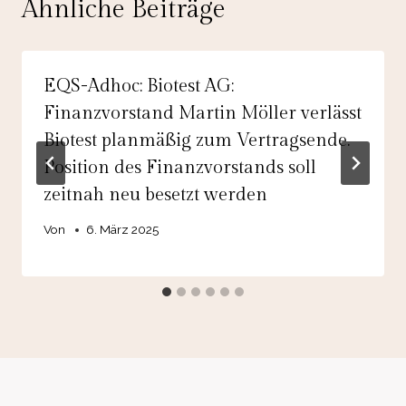
Ähnliche Beiträge
EQS-Adhoc: Biotest AG:
Finanzvorstand Martin Möller verlässt
Biotest planmäßig zum Vertragsende.
Position des Finanzvorstands soll
zeitnah neu besetzt werden
Von
6. März 2025