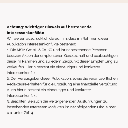
Achtung: Wichtiger Hinweis auf bestehende
Interessenkonflikte
Wir weisen ausdrücklich darauf hin, dass im Rahmen dieser
Publikation Interessenkonflikte bestehen:
1. Die MSM GmbH & Co. KG und ihr nahestehende Personen
besitzen Aktien der empfohlenen Gesellschaft und beabsichtigen,
diese im Rahmen und zu jedem Zeitpunkt dieser Empfehlung zu
verkaufen. Hierin besteht ein eindeutiger und konkreter
Interessenkonflikt.
2. Der Herausgeber dieser Publikation, sowie die verantwortlichen
Redakteure erhalten für die Erstellung eine finanzielle Vergütung.
Auch hierin besteht ein eindeutiger und konkreter
Interessenkonflikt.
3. Beachten Sie auch die weitergehenden Ausführungen zu
bestehenden Interessenkonflikten im nachfolgenden Disclaimer,
u.a. unter Ziff. 4.