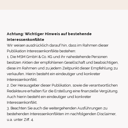
Achtung: Wichtiger Hinweis auf bestehende
Interessenkonflikte
Wir weisen ausdrücklich darauf hin, dass im Rahmen dieser
Publikation Interessenkonflikte bestehen:
1. Die MSM GmbH & Co. KG und ihr nahestehende Personen
besitzen Aktien der empfohlenen Gesellschaft und beabsichtigen,
diese im Rahmen und zu jedem Zeitpunkt dieser Empfehlung zu
verkaufen. Hierin besteht ein eindeutiger und konkreter
Interessenkonflikt.
2. Der Herausgeber dieser Publikation, sowie die verantwortlichen
Redakteure erhalten für die Erstellung eine finanzielle Vergütung.
Auch hierin besteht ein eindeutiger und konkreter
Interessenkonflikt.
3. Beachten Sie auch die weitergehenden Ausführungen zu
bestehenden Interessenkonflikten im nachfolgenden Disclaimer,
u.a. unter Ziff. 4.