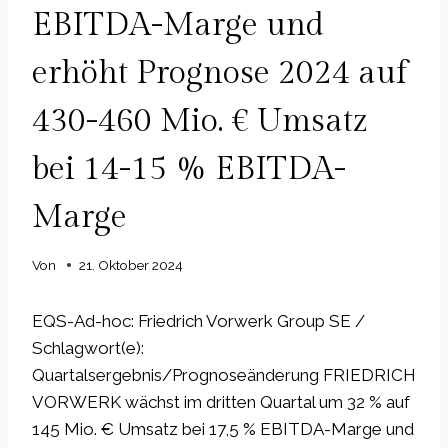
EBITDA-Marge und
erhöht Prognose 2024 auf
430-460 Mio. € Umsatz
bei 14-15 % EBITDA-
Marge
Von
21. Oktober 2024
EQS-Ad-hoc: Friedrich Vorwerk Group SE /
Schlagwort(e):
Quartalsergebnis/Prognoseänderung FRIEDRICH
VORWERK wächst im dritten Quartal um 32 % auf
145 Mio. € Umsatz bei 17,5 % EBITDA-Marge und