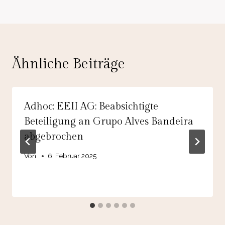
Ähnliche Beiträge
Adhoc: EEII AG: Beabsichtigte
Beteiligung an Grupo Alves Bandeira
abgebrochen
Von
6. Februar 2025