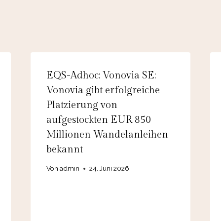
EQS-Adhoc: Vonovia SE:
Vonovia gibt erfolgreiche
Platzierung von
aufgestockten EUR 850
Millionen Wandelanleihen
bekannt
Von
admin
24. Juni 2026