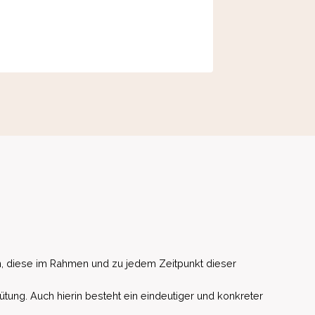
, diese im Rahmen und zu jedem Zeitpunkt dieser
ütung. Auch hierin besteht ein eindeutiger und konkreter