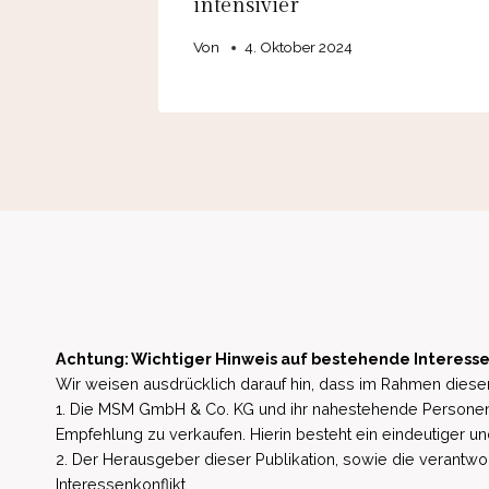
intensivier
Von
4. Oktober 2024
Achtung: Wichtiger Hinweis auf bestehende Interesse
Wir weisen ausdrücklich darauf hin, dass im Rahmen dieser
1. Die MSM GmbH & Co. KG und ihr nahestehende Personen 
Empfehlung zu verkaufen. Hierin besteht ein eindeutiger un
2. Der Herausgeber dieser Publikation, sowie die verantwort
Interessenkonflikt.