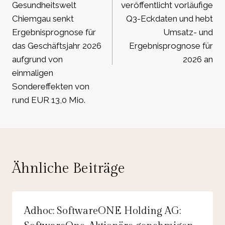
Gesundheitswelt
veröffentlicht vorläufige
Chiemgau senkt
Q3-Eckdaten und hebt
Ergebnisprognose für
Umsatz- und
das Geschäftsjahr 2026
Ergebnisprognose für
aufgrund von
2026 an
einmaligen
Sondereffekten von
rund EUR 13,0 Mio.
Ähnliche Beiträge
Adhoc: SoftwareONE Holding AG: