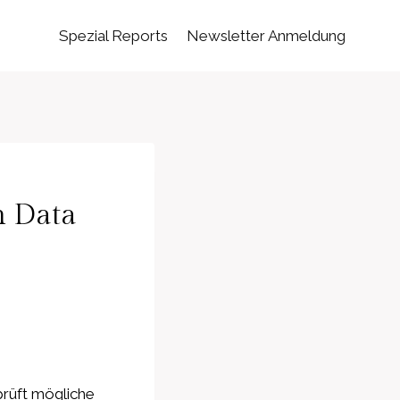
Spezial Reports
Newsletter Anmeldung
n Data
rüft mögliche