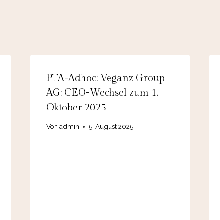
PTA-Adhoc: Veganz Group
AG: CEO-Wechsel zum 1.
Oktober 2025
Von
admin
5. August 2025