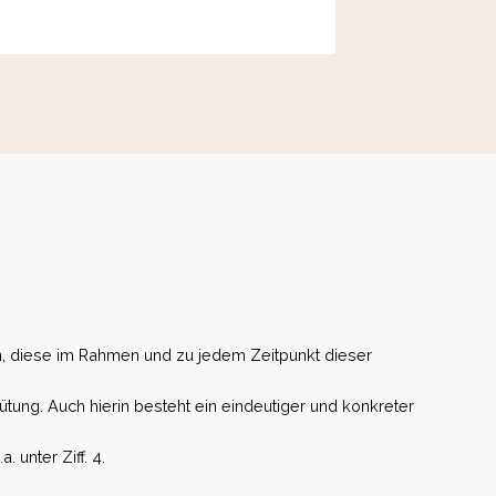
, diese im Rahmen und zu jedem Zeitpunkt dieser
ütung. Auch hierin besteht ein eindeutiger und konkreter
unter Ziff. 4.