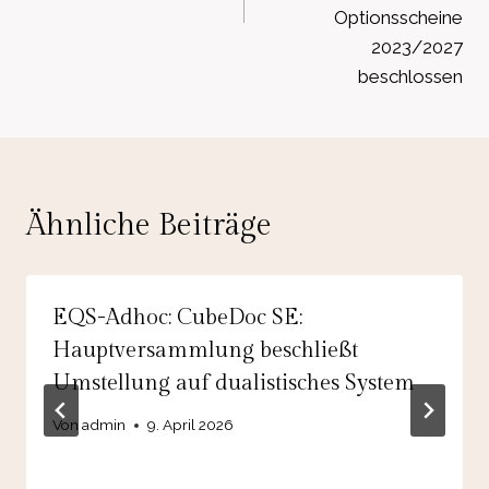
Optionsscheine
2023/2027
beschlossen
Ähnliche Beiträge
EQS-Adhoc: CubeDoc SE:
Hauptversammlung beschließt
Umstellung auf dualistisches System
Von
admin
9. April 2026