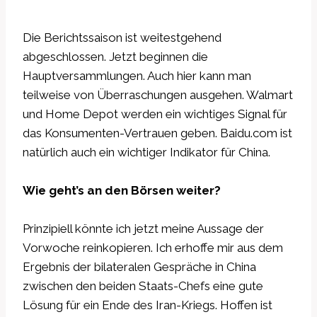
Die Berichtssaison ist weitestgehend
abgeschlossen. Jetzt beginnen die
Hauptversammlungen. Auch hier kann man
teilweise von Überraschungen ausgehen. Walmart
und Home Depot werden ein wichtiges Signal für
das Konsumenten-Vertrauen geben. Baidu.com ist
natürlich auch ein wichtiger Indikator für China.
Wie geht’s an den Börsen weiter?
Prinzipiell könnte ich jetzt meine Aussage der
Vorwoche reinkopieren. Ich erhoffe mir aus dem
Ergebnis der bilateralen Gespräche in China
zwischen den beiden Staats-Chefs eine gute
Lösung für ein Ende des Iran-Kriegs. Hoffen ist