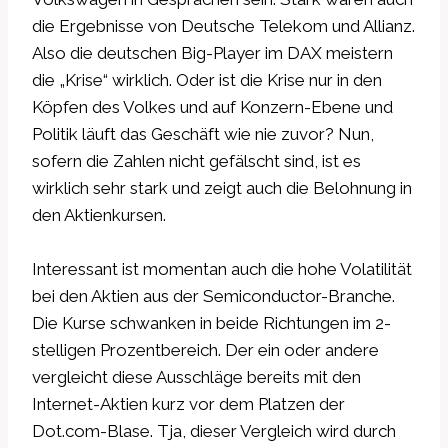
die Ergebnisse von Deutsche Telekom und Allianz.
Also die deutschen Big-Player im DAX meistern
die „Krise“ wirklich. Oder ist die Krise nur in den
Köpfen des Volkes und auf Konzern-Ebene und
Politik läuft das Geschäft wie nie zuvor? Nun,
sofern die Zahlen nicht gefälscht sind, ist es
wirklich sehr stark und zeigt auch die Belohnung in
den Aktienkursen.
Interessant ist momentan auch die hohe Volatilität
bei den Aktien aus der Semiconductor-Branche.
Die Kurse schwanken in beide Richtungen im 2-
stelligen Prozentbereich. Der ein oder andere
vergleicht diese Ausschläge bereits mit den
Internet-Aktien kurz vor dem Platzen der
Dot.com-Blase. Tja, dieser Vergleich wird durch