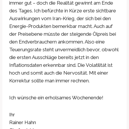
immer gut – doch die Realität gewinnt am Ende
des Tages. Ich befürchte in Kürze erste sichtbare
Auswirkungen vom Iran-Krieg, der sich bei den
Energie-Produkten bemerkbar macht. Auch auf
der Preisebene müsste der steigende Ölpreis bei
den Endverbrauchern ankommen. Also eine
Teuerungsrate steht unvermeidlich bevor, obwohl
die ersten Ausschläge bereits jetzt in den
Inflationsdaten erkennbar sind. Die Volatilität ist
hoch und somit auch die Nervosität. Mit einer
Korrektur sollte man immer rechnen.
Ich wünsche ein erholsames Wochenende!
Ihr
Rainer Hahn