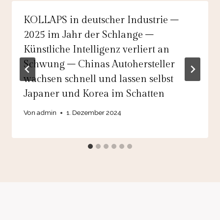
KOLLAPS in deutscher Industrie –
2025 im Jahr der Schlange –
Künstliche Intelligenz verliert an
Schwung – Chinas Autohersteller
wachsen schnell und lassen selbst
Japaner und Korea im Schatten
Von
admin
1. Dezember 2024