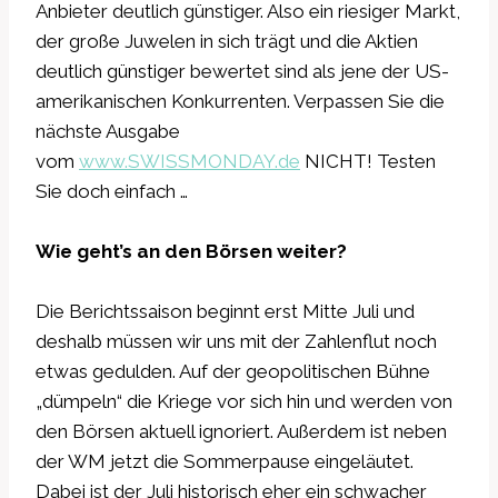
Anbieter deutlich günstiger. Also ein riesiger Markt,
der große Juwelen in sich trägt und die Aktien
deutlich günstiger bewertet sind als jene der US-
amerikanischen Konkurrenten. Verpassen Sie die
nächste Ausgabe
vom
www.SWISSMONDAY.de
NICHT! Testen
Sie doch einfach …
Wie geht’s an den Börsen weiter?
Die Berichtssaison beginnt erst Mitte Juli und
deshalb müssen wir uns mit der Zahlenflut noch
etwas gedulden. Auf der geopolitischen Bühne
„dümpeln“ die Kriege vor sich hin und werden von
den Börsen aktuell ignoriert. Außerdem ist neben
der WM jetzt die Sommerpause eingeläutet.
Dabei ist der Juli historisch eher ein schwacher