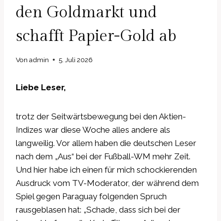
den Goldmarkt und
schafft Papier-Gold ab
Von
admin
5. Juli 2026
Liebe Leser,
trotz der Seitwärtsbewegung bei den Aktien-
Indizes war diese Woche alles andere als
langweilig. Vor allem haben die deutschen Leser
nach dem „Aus“ bei der Fußball-WM mehr Zeit.
Und hier habe ich einen für mich schockierenden
Ausdruck vom TV-Moderator, der während dem
Spiel gegen Paraguay folgenden Spruch
rausgeblasen hat: „Schade, dass sich bei der