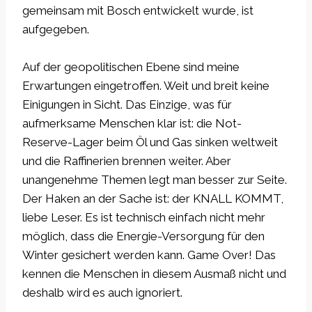
gemeinsam mit Bosch entwickelt wurde, ist
aufgegeben.
Auf der geopolitischen Ebene sind meine
Erwartungen eingetroffen. Weit und breit keine
Einigungen in Sicht. Das Einzige, was für
aufmerksame Menschen klar ist: die Not-
Reserve-Lager beim Öl und Gas sinken weltweit
und die Raffinerien brennen weiter. Aber
unangenehme Themen legt man besser zur Seite.
Der Haken an der Sache ist: der KNALL KOMMT,
liebe Leser. Es ist technisch einfach nicht mehr
möglich, dass die Energie-Versorgung für den
Winter gesichert werden kann. Game Over! Das
kennen die Menschen in diesem Ausmaß nicht und
deshalb wird es auch ignoriert.