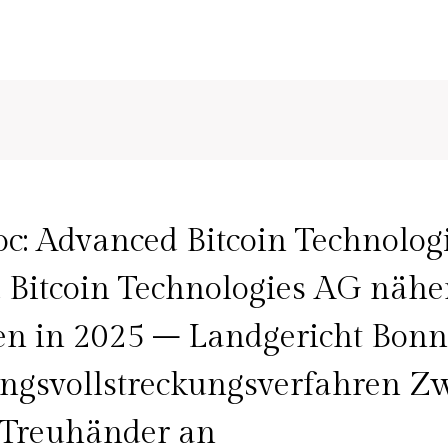
: Advanced Bitcoin Technolog
Bitcoin Technologies AG näher
n in 2025 – Landgericht Bonn
ngsvollstreckungsverfahren Z
-Treuhänder an