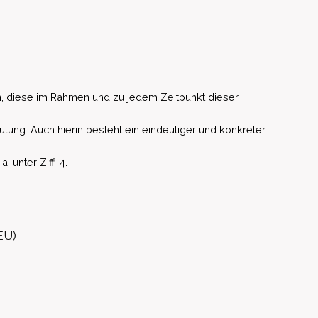
, diese im Rahmen und zu jedem Zeitpunkt dieser
ütung. Auch hierin besteht ein eindeutiger und konkreter
unter Ziff. 4.
EU)