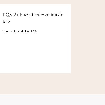
EQS-Adhoc: pferdewetten.de
AG:
Von
31. Oktober 2024