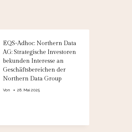
EQS-Adhoc: Northern Data
AG: Strategische Investoren
bekunden Interesse an
Geschäftsbereichen der
Northern Data Group
Von
28. Mai 2025