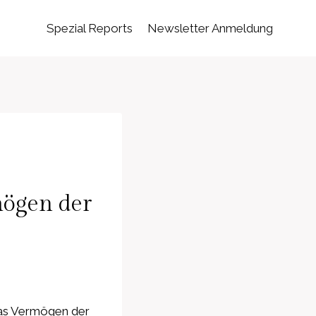
Spezial Reports
Newsletter Anmeldung
mögen der
das Vermögen der