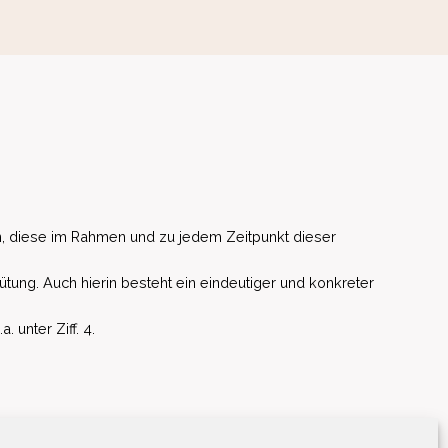
, diese im Rahmen und zu jedem Zeitpunkt dieser
ütung. Auch hierin besteht ein eindeutiger und konkreter
unter Ziff. 4.
EU)