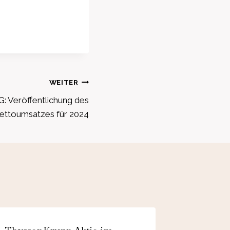
WEITER
: Veröffentlichung des
ettoumsatzes für 2024