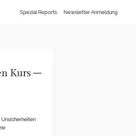
Spezial Reports
Newsletter Anmeldung
den Kurs –
e Unsicherheiten
ine