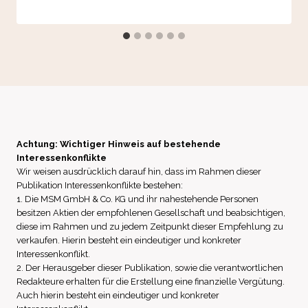
Achtung: Wichtiger Hinweis auf bestehende
Interessenkonflikte
Wir weisen ausdrücklich darauf hin, dass im Rahmen dieser
Publikation Interessenkonflikte bestehen:
1. Die MSM GmbH & Co. KG und ihr nahestehende Personen
besitzen Aktien der empfohlenen Gesellschaft und beabsichtigen,
diese im Rahmen und zu jedem Zeitpunkt dieser Empfehlung zu
verkaufen. Hierin besteht ein eindeutiger und konkreter
Interessenkonflikt.
2. Der Herausgeber dieser Publikation, sowie die verantwortlichen
Redakteure erhalten für die Erstellung eine finanzielle Vergütung.
Auch hierin besteht ein eindeutiger und konkreter