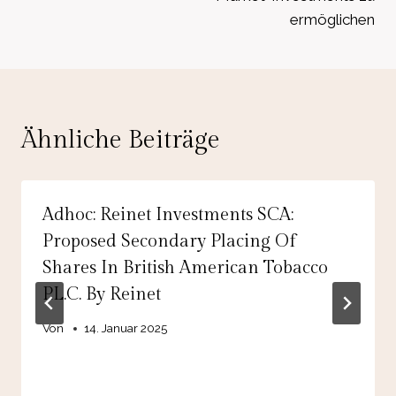
ermöglichen
Ähnliche Beiträge
Adhoc: Reinet Investments SCA:
Proposed Secondary Placing Of
Shares In British American Tobacco
P.L.C. By Reinet
Von
14. Januar 2025