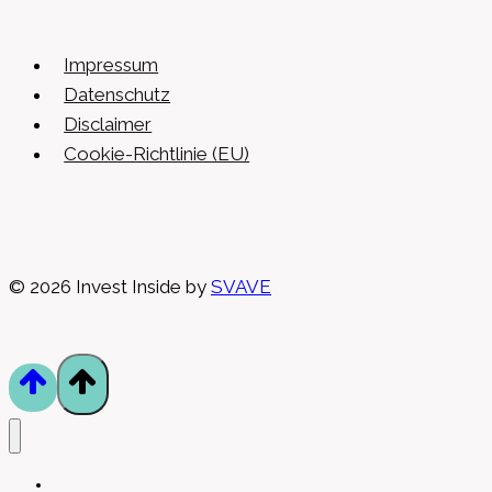
Impressum
Datenschutz
Disclaimer
Cookie-Richtlinie (EU)
© 2026 Invest Inside by
SVAVE
Spezial Reports