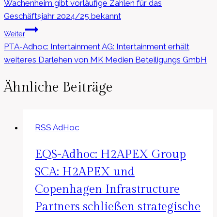
Wachenheim gibt vorläufige Zahlen für das
Geschäftsjahr 2024/25 bekannt
Weiter
PTA-Adhoc: Intertainment AG: Intertainment erhält
weiteres Darlehen von MK Medien Beteiligungs GmbH
Ähnliche Beiträge
RSS AdHoc
EQS-Adhoc: H2APEX Group
SCA: H2APEX und
Copenhagen Infrastructure
Partners schließen strategische