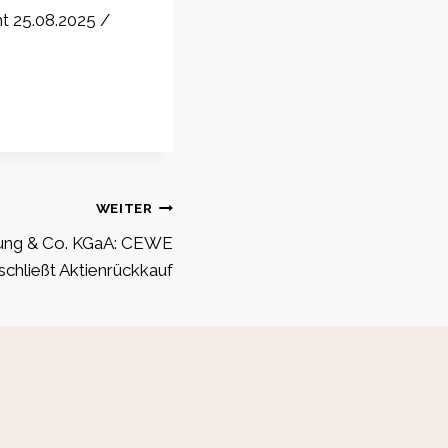
t 25.08.2025 /
WEITER
ung & Co. KGaA: CEWE
schließt Aktienrückkauf