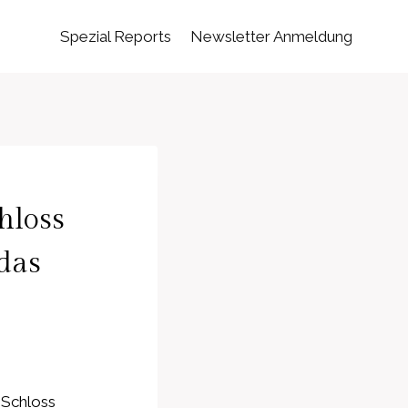
Spezial Reports
Newsletter Anmeldung
hloss
das
 Schloss