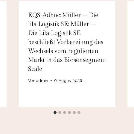
EQS-Adhoc: Müller – Die
lila Logistik SE: Müller –
Die Lila Logistik SE
beschließt Vorbereitung des
Wechsels vom regulierten
Markt in das Börsensegment
Scale
Von
admin
6. August 2026