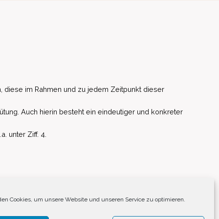
, diese im Rahmen und zu jedem Zeitpunkt dieser
ütung. Auch hierin besteht ein eindeutiger und konkreter
unter Ziff. 4.
EU)
en Cookies, um unsere Website und unseren Service zu optimieren.