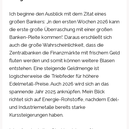
Ich beginne den Ausblick mit dem Zitat eines
großen Bankers: „in den ersten Wochen 2026 kann
die erste große Überraschung mit einer großen
Banken-Pleite kommen“. Daraus erschließt sich
auch die große Wahrscheinlichkeit, dass die
Zentralbanken die Finanzmärkte mit frischem Geld
fluten werden und somit können weitere Blasen
entstehen. Eine steigende Geldmenge ist
logischerweise die Triebfeder für höhere
Edelmetall-Preise. Auch 2026 wird sich an das
spannende Jahr 2025 anknüpfen. Mein Blick
richtet sich auf Energie-Rohstoffe, nachdem Edel-
und Industriemetalle bereits starke
Kurssteigerungen haben.