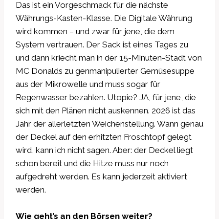
Das ist ein Vorgeschmack für die nächste
Währungs-Kasten-Klasse. Die Digitale Währung
wird kommen – und zwar für jene, die dem
System vertrauen. Der Sack ist eines Tages zu
und dann kriecht man in der 15-Minuten-Stadt von
MC Donalds zu genmanipulierter Gemüsesuppe
aus der Mikrowelle und muss sogar für
Regenwasser bezahlen. Utopie? JA, für jene, die
sich mit den Plänen nicht auskennen. 2026 ist das
Jahr der allerletzten Weichenstellung. Wann genau
der Deckel auf den erhitzten Froschtopf gelegt
wird, kann ich nicht sagen. Aber: der Deckel liegt
schon bereit und die Hitze muss nur noch
aufgedreht werden. Es kann jederzeit aktiviert
werden.
Wie geht’s an den Börsen weiter?