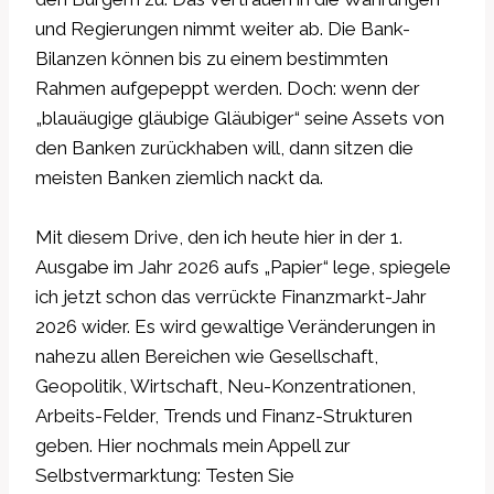
und Regierungen nimmt weiter ab. Die Bank-
Bilanzen können bis zu einem bestimmten
Rahmen aufgepeppt werden. Doch: wenn der
„blauäugige gläubige Gläubiger“ seine Assets von
den Banken zurückhaben will, dann sitzen die
meisten Banken ziemlich nackt da.
Mit diesem Drive, den ich heute hier in der 1.
Ausgabe im Jahr 2026 aufs „Papier“ lege, spiegele
ich jetzt schon das verrückte Finanzmarkt-Jahr
2026 wider. Es wird gewaltige Veränderungen in
nahezu allen Bereichen wie Gesellschaft,
Geopolitik, Wirtschaft, Neu-Konzentrationen,
Arbeits-Felder, Trends und Finanz-Strukturen
geben. Hier nochmals mein Appell zur
Selbstvermarktung: Testen Sie