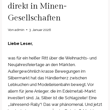
direkt in Minen-
Gesellschaften
Von
admin
3. Januar 2026
Liebe Leser,
was für ein heißer Ritt über die Weihnachts- und
Neujahresfeiertage an den Märkten.
Außergewöhnlich krasse Bewegungen im
Silbermarkt hat das Händlerherz zwischen
Lebkuchen und Modelleisenbahn bewegt. Vor
allem für jene Anleger, die im Edelmetall-Markt
investiert sind. Ja, Silber ist die Schlagzeile! Eine
„Jahresend-Rally“! Das war phänomenal. Und jetzt