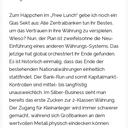
Zum Häppchen im „Free Lunch“ gebe ich noch ein
Glas Sekt aus: Alle Zentralbanken tun ihr Bestes,
um das Vertrauen in ihre Währung zu verspielen.
Wieso? Nun, der Plan ist zweifelsohne die Neu-
Einführung eines anderen Währungs-Systems. Das
jetzige hat global orchestriert ihr Ende gefunden.
Es ist historisch einmalig, dass das Ende der
bestehenden Nationalwährungen einheitlich
stattfindet. Der Bank-Run und somit Kapitalmarkt-
Kontrollen sind mittel- bis langfristig
unausweichlich. Im Silber-Business sieht man
bereits das erste Zucken zur 2-Klassen Währung.
Der Zugang für Kleinanleger wird immer schwerer
gemacht, während sich Großbanken an dem
wertvollen Metall physisch eindecken können.